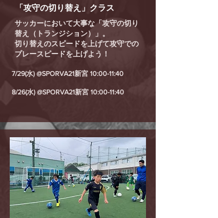
「攻守の切り替え」クラス
サッカーにおいて大事な「攻守の切り
替え（トランジション）」。
切り替えのスピードを上げて攻守での
プレースピードを上げよう！
7/29(水) @SPORVA21新宮 10:00-11:40
8/26(水) @SPORVA21新宮 10:00-11:40