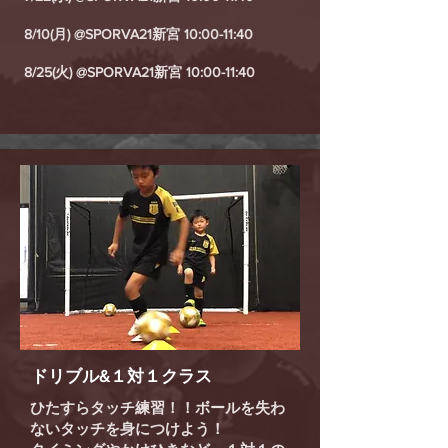
8/10(月) @SPORVA21新宮 10:00-11:40
8/25(火) @SPORVA21新宮 10:00-11:40
ドリブル&１対１クラス
ひたすらタッチ練習！！ボールを失わ
ないタッチを身につけよう！