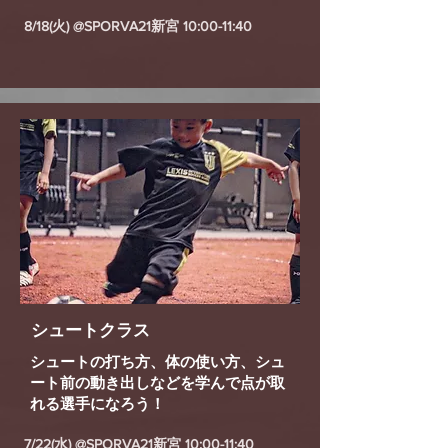
8/18(火) @SPORVA21新宮 10:00-11:40
シュートクラス
シュートの打ち方、体の使い方、シュ
ート前の動き出しなどを学んで点が取
れる選手になろう！
7/22(水) @SPORVA21新宮 10:00-11:40