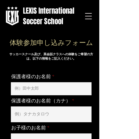
LEXIS International
Soccer School
体験
参加申し込みフォーム
サッカースクール及び、英会話クラスへの体験をご希望の方
は、以下の情報をご記入ください。
保護者様のお名前
保護者様のお名前（カナ）
お子様のお名前