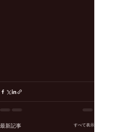
すべて表示
最新記事