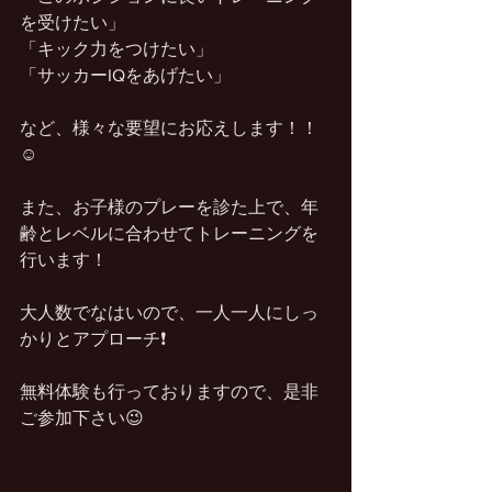
を受けたい」
「キック力をつけたい」
「サッカーIQをあげたい」
など、様々な要望にお応えします！！
☺️
また、お子様のプレーを診た上で、年
齢とレベルに合わせてトレーニングを
行います！
大人数でなはいので、一人一人にしっ
かりとアプローチ❗️
無料体験も行っておりますので、是非
ご参加下さい😉