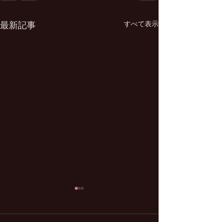
すべて表示
最新記事